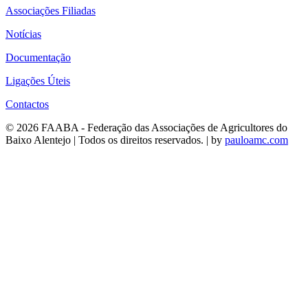
Associações Filiadas
Notícias
Documentação
Ligações Úteis
Contactos
© 2026 FAABA - Federação das Associações de Agricultores do
Baixo Alentejo | Todos os direitos reservados. | by
pauloamc.com