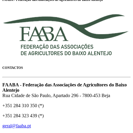
CONTACTOS
FAABA - Federação das Associações de Agricultores do Baixo
Alentejo
Rua Cidade de São Paulo, Apartado 296 - 7800-453 Beja
+351 284 310 350 (*)
+351 284 323 439 (*)
geral@faaba.pt