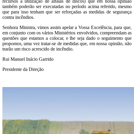
recursos à utilização de alfaias de discos) que em nossa opinião
também poderão ser executadas no período acima referido, mesmo
que para isso tenham que ser reforçadas as medidas de segurança
contra incêndios.
Senhora Ministra, vimos assim apelar a Vossa Excelência, para que,
em conjunto com os vários Ministérios envolvidos, compreendam as
questões que estamos a colocar, e lhe seja dado o seguimento que
propomos, uma vez tratar-se de medidas que, em nossa opinião, não
trarão um risco acrescido de incêndio.
Rui Manuel Inácio Garrido
Presidente da Direção