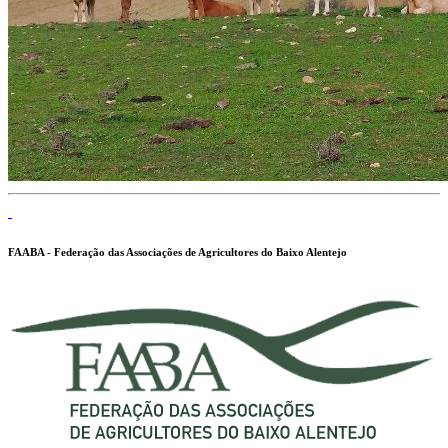
FAABA - Federação das Associações de Agricultores do Baixo Alentejo