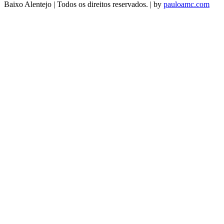
Baixo Alentejo | Todos os direitos reservados. | by
pauloamc.com