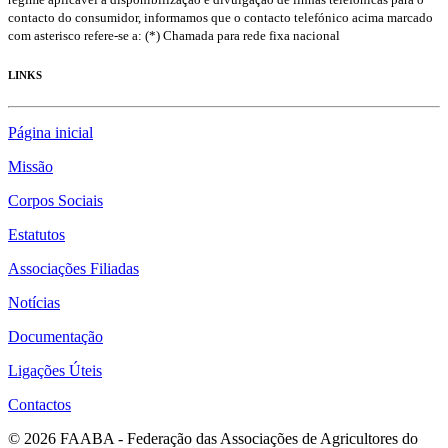
contacto do consumidor, informamos que o contacto telefónico acima marcado
com asterisco refere-se a: (*) Chamada para rede fixa nacional
LINKS
Página inicial
Missão
Corpos Sociais
Estatutos
Associações Filiadas
Notícias
Documentação
Ligações Úteis
Contactos
© 2026 FAABA - Federação das Associações de Agricultores do