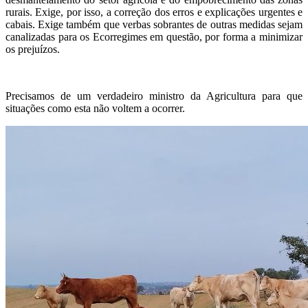
rurais. Exige, por isso, a correção dos erros e explicações urgentes e
cabais. Exige também que verbas sobrantes de outras medidas sejam
canalizadas para os Ecorregimes em questão, por forma a minimizar
os prejuízos.
Precisamos de um verdadeiro ministro da Agricultura para que
situações como esta não voltem a ocorrer.