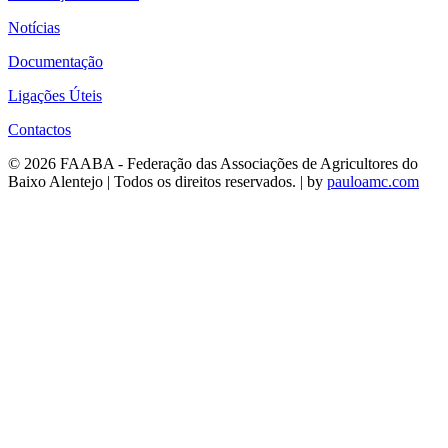
Notícias
Documentação
Ligações Úteis
Contactos
© 2026 FAABA - Federação das Associações de Agricultores do
Baixo Alentejo | Todos os direitos reservados. | by
pauloamc.com