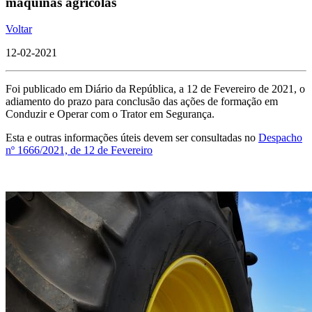
máquinas agrícolas
Voltar
12-02-2021
Foi publicado em Diário da República, a 12 de Fevereiro de 2021, o
adiamento do prazo para conclusão das ações de formação em
Conduzir e Operar com o Trator em Segurança.
Esta e outras informações úteis devem ser consultadas no
Despacho
nº 1666/2021, de 12 de Fevereiro