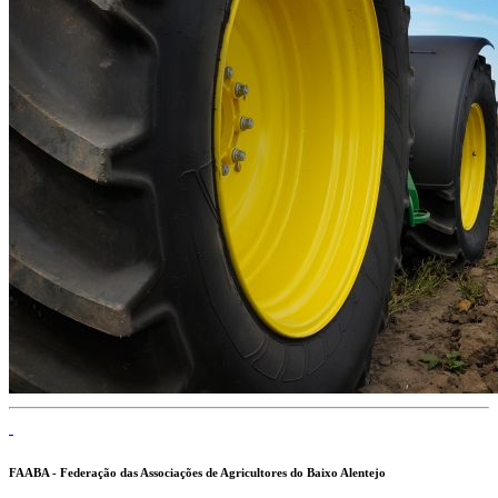
FAABA - Federação das Associações de Agricultores do Baixo Alentejo