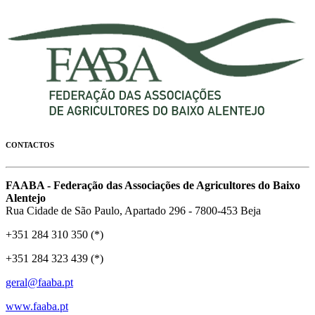
CONTACTOS
FAABA - Federação das Associações de Agricultores do Baixo
Alentejo
Rua Cidade de São Paulo, Apartado 296 - 7800-453 Beja
+351 284 310 350 (*)
+351 284 323 439 (*)
geral@faaba.pt
www.faaba.pt