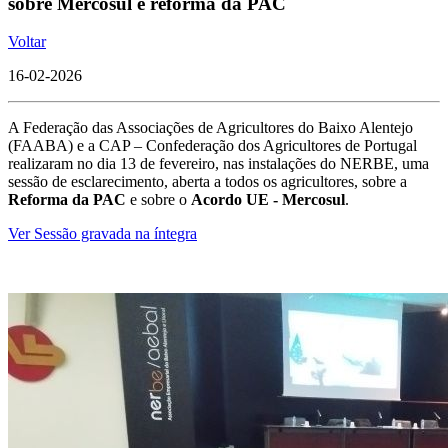
sobre Mercosul e reforma da PAC
Voltar
16-02-2026
A Federação das Associações de Agricultores do Baixo Alentejo
(FAABA) e a CAP – Confederação dos Agricultores de Portugal
realizaram no dia 13 de fevereiro, nas instalações do NERBE, uma
sessão de esclarecimento, aberta a todos os agricultores, sobre a
Reforma da PAC
e sobre o
Acordo UE - Mercosul
.
Ver Sessão gravada na íntegra