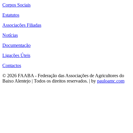
Corpos Sociais
Estatutos
Associações Filiadas
Notícias
Documentação
Ligações Úteis
Contactos
© 2026 FAABA - Federação das Associações de Agricultores do
Baixo Alentejo | Todos os direitos reservados. | by
pauloamc.com