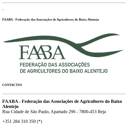
FAABA - Federação das Associações de Agricultores do Baixo Alentejo
CONTACTOS
FAABA - Federação das Associações de Agricultores do Baixo
Alentejo
Rua Cidade de São Paulo, Apartado 296 - 7800-453 Beja
+351 284 310 350 (*)