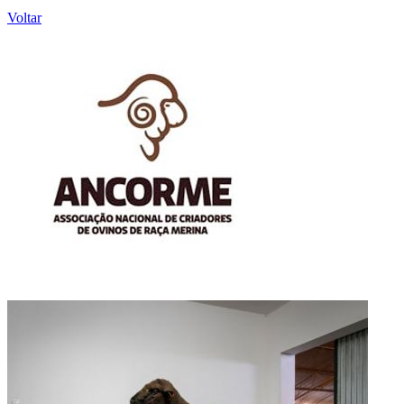
Voltar