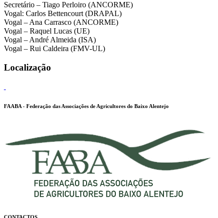
Secretário – Tiago Perloiro (ANCORME)
Vogal: Carlos Bettencourt (DRAPAL)
Vogal – Ana Carrasco (ANCORME)
Vogal – Raquel Lucas (UE)
Vogal – André Almeida (ISA)
Vogal – Rui Caldeira (FMV-UL)
Localização
FAABA - Federação das Associações de Agricultores do Baixo Alentejo
CONTACTOS