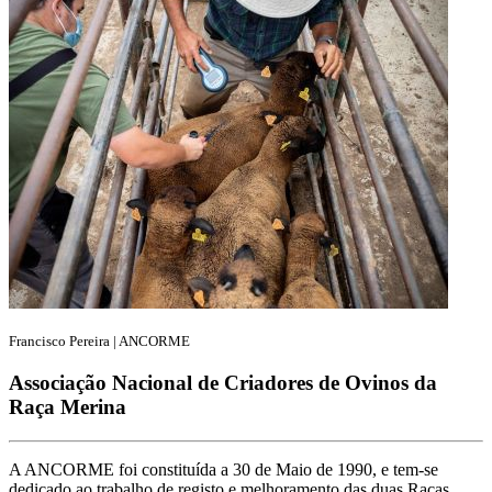
Francisco Pereira | ANCORME
Associação Nacional de Criadores de Ovinos da
Raça Merina
A ANCORME foi constituída a 30 de Maio de 1990, e tem-se
dedicado ao trabalho de registo e melhoramento das duas Raças