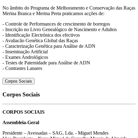
No âmbito do Programa de Melhoramento e Conservação das Raças
Merina Branca e Merina Preta praticamos acções de:
- Controle de Performances de crescimento de borregos
- Inscrição no Livro Genealógico de Nascimento e Adultos
- Identificação Electrónica dos efectivos
- Avaliacão Genética Global das Raças
- Caracterização Genética para Análise de ADN
- Inseminação Artificial
- Exames Andrológicos
- Testes de Paternidade para Análise de ADN
- Contrastes Lanares
Corpos Sociais
Corpos Sociais
CORPOS SOCIAIS
Assembleia-Geral
Presidente – Avessadas – SAG, Lda. - Miguel Mendes