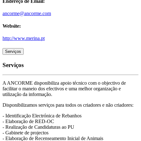
Endereço de Email:
ancorme@ancorme.com
Website:
http://www.merina.pt
Serviços
Serviços
A ANCORME disponibiliza apoio técnico com o objectivo de
facilitar o maneio dos efectivos e uma melhor organização e
utilização da informação.
Disponibilizamos serviços para todos os criadores e não criadores:
- Identificação Electrónica de Rebanhos
- Elaboração de RED-OC
- Realização de Candidaturas ao PU
- Gabinete de projectos
- Elaboração de Recenseamento Inicial de Animais