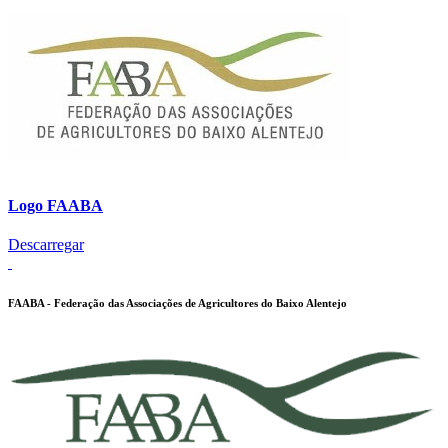
Logo FAABA
Descarregar
FAABA - Federação das Associações de Agricultores do Baixo Alentejo