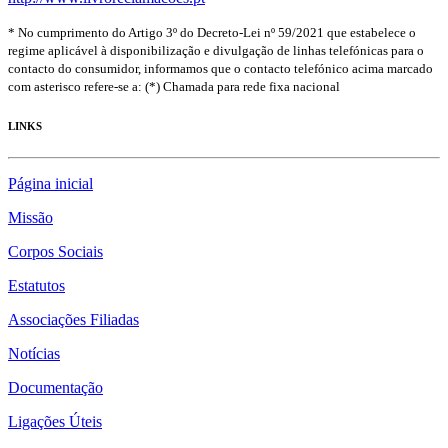
* No cumprimento do Artigo 3º do Decreto-Lei nº 59/2021 que estabelece o
regime aplicável à disponibilização e divulgação de linhas telefónicas para o
contacto do consumidor, informamos que o contacto telefónico acima marcado
com asterisco refere-se a: (*) Chamada para rede fixa nacional
LINKS
Página inicial
Missão
Corpos Sociais
Estatutos
Associações Filiadas
Notícias
Documentação
Ligações Úteis