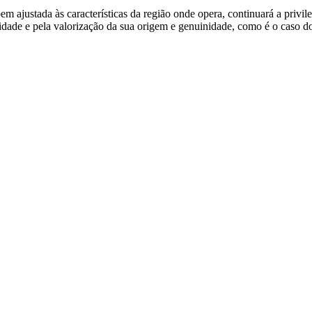
 ajustada às características da região onde opera, continuará a privile
lidade e pela valorização da sua origem e genuinidade, como é o caso d