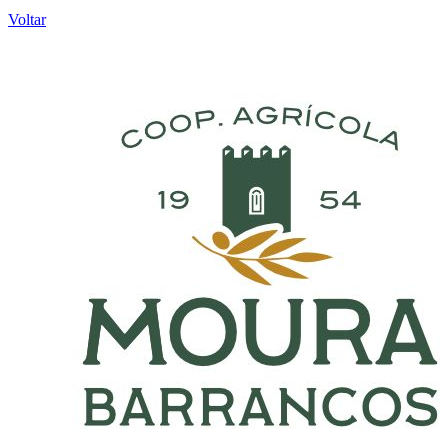
Voltar