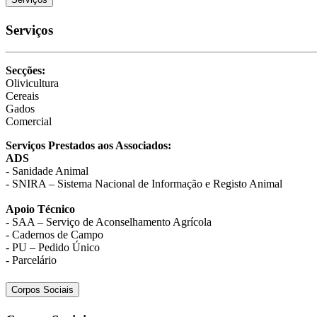
Serviços
Secções:
Olivicultura
Cereais
Gados
Comercial
Serviços Prestados aos Associados:
ADS
- Sanidade Animal
- SNIRA – Sistema Nacional de Informação e Registo Animal
Apoio Técnico
- SAA – Serviço de Aconselhamento Agrícola
- Cadernos de Campo
- PU – Pedido Único
- Parcelário
Corpos Sociais