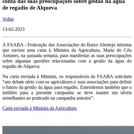
conta das suas preocupações sobre gestão da água
de regadio de Alqueva
Voltar
13-02-2023
A FAABA - Federação das Associações do Baixo Alentejo informa
que enviou uma carta à Ministra da Agricultura, Maria do Céu
Antunes, na passada semana, para manifestar as suas preocupações
sobre algumas questões relacionadas com a gestão da água do
regadio de Alqueva.
Na carta enviada à Ministra, os responsáveis da FAABA solicitam
“um debate sério com os agricultores e suas associações para definir
o futuro da gestão da água para regadio. Entendemos também que o
tarifário para a presente campanha se deve manter em níveis
semelhantes ao praticado na campanha anterior”.
Carta enviada à Ministra da Agricultura