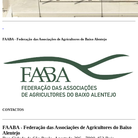
FAABA - Federação das Associações de Agricultores do Baixo Alentejo
CONTACTOS
FAABA - Federação das Associações de Agricultores do Baixo
Alentejo