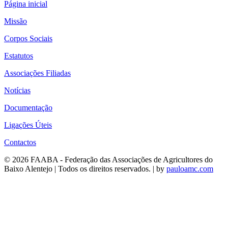
Página inicial
Missão
Corpos Sociais
Estatutos
Associações Filiadas
Notícias
Documentação
Ligações Úteis
Contactos
© 2026 FAABA - Federação das Associações de Agricultores do
Baixo Alentejo | Todos os direitos reservados. | by
pauloamc.com