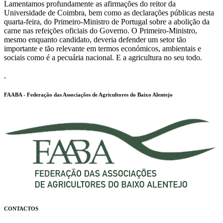
Lamentamos profundamente as afirmações do reitor da
Universidade de Coimbra, bem como as declarações públicas nesta
quarta-feira, do Primeiro-Ministro de Portugal sobre a abolição da
carne nas refeições oficiais do Governo. O Primeiro-Ministro,
mesmo enquanto candidato, deveria defender um setor tão
importante e tão relevante em termos económicos, ambientais e
sociais como é a pecuária nacional. E a agricultura no seu todo.
FAABA - Federação das Associações de Agricultores do Baixo Alentejo
CONTACTOS