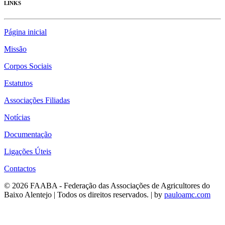
LINKS
Página inicial
Missão
Corpos Sociais
Estatutos
Associações Filiadas
Notícias
Documentação
Ligações Úteis
Contactos
© 2026 FAABA - Federação das Associações de Agricultores do
Baixo Alentejo | Todos os direitos reservados. | by
pauloamc.com