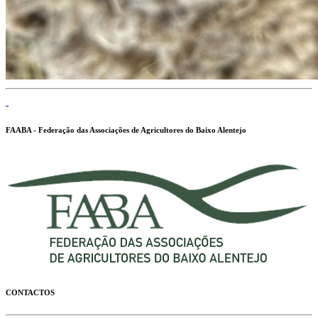
FAABA - Federação das Associações de Agricultores do Baixo Alentejo
CONTACTOS