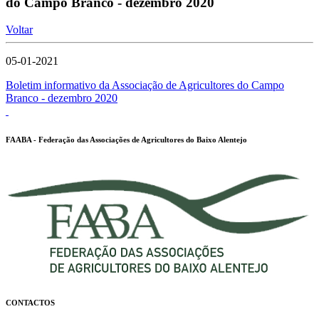
do Campo Branco - dezembro 2020
Voltar
05-01-2021
Boletim informativo da Associação de Agricultores do Campo
Branco - dezembro 2020
FAABA - Federação das Associações de Agricultores do Baixo Alentejo
CONTACTOS