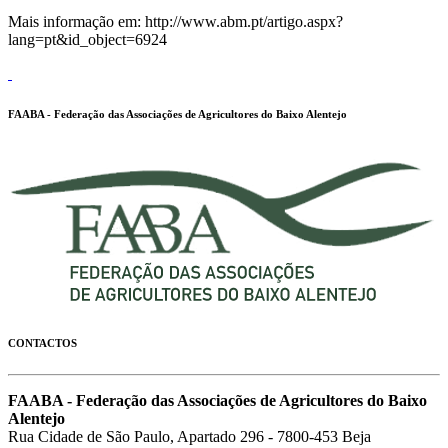
Mais informação em: http://www.abm.pt/artigo.aspx?
lang=pt&id_object=6924
FAABA - Federação das Associações de Agricultores do Baixo Alentejo
CONTACTOS
FAABA - Federação das Associações de Agricultores do Baixo
Alentejo
Rua Cidade de São Paulo, Apartado 296 - 7800-453 Beja