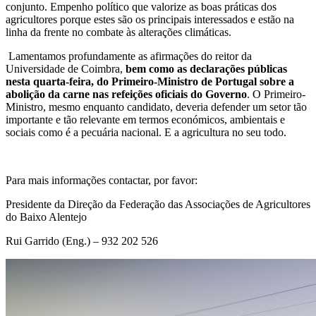
conjunto. Empenho político que valorize as boas práticas dos
agricultores porque estes são os principais interessados e estão na
linha da frente no combate às alterações climáticas.
Lamentamos profundamente as afirmações do reitor da
Universidade de Coimbra,
bem como
as declarações públicas
nesta quarta-feira, do Primeiro-Ministro de Portugal sobre a
abolição da carne nas refeições oficiais do Governo
. O Primeiro-
Ministro, mesmo enquanto candidato, deveria defender um setor tão
importante e tão relevante em termos económicos, ambientais e
sociais como é a pecuária nacional. E a agricultura no seu todo.
Para mais informações contactar, por favor:
Presidente da Direção da Federação das Associações de Agricultores
do Baixo Alentejo
Rui Garrido (Eng.) – 932 202 526