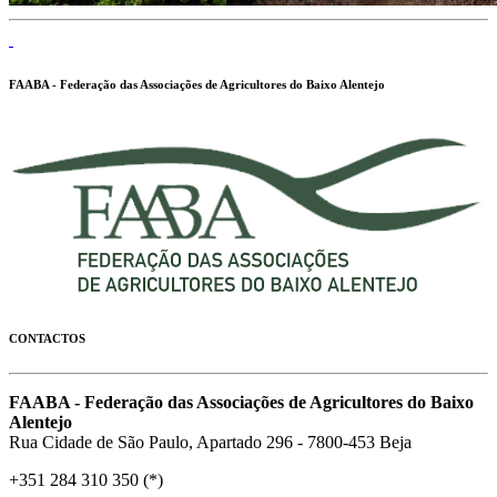
FAABA - Federação das Associações de Agricultores do Baixo Alentejo
CONTACTOS
FAABA - Federação das Associações de Agricultores do Baixo
Alentejo
Rua Cidade de São Paulo, Apartado 296 - 7800-453 Beja
+351 284 310 350 (*)