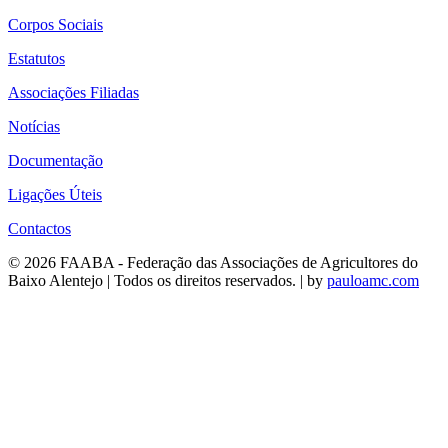
Corpos Sociais
Estatutos
Associações Filiadas
Notícias
Documentação
Ligações Úteis
Contactos
© 2026 FAABA - Federação das Associações de Agricultores do
Baixo Alentejo | Todos os direitos reservados. | by
pauloamc.com