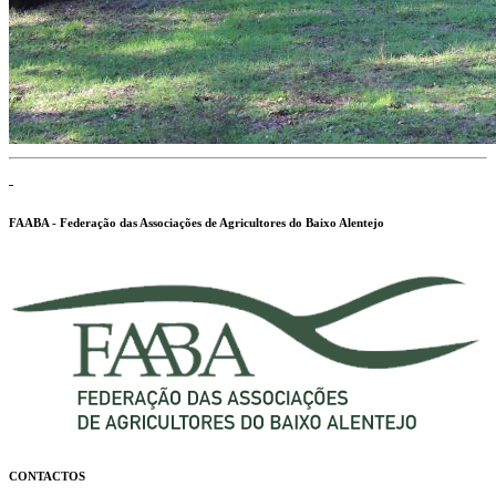
FAABA - Federação das Associações de Agricultores do Baixo Alentejo
CONTACTOS