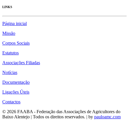
LINKS
Página inicial
Missão
Corpos Sociais
Estatutos
Associações Filiadas
Notícias
Documentação
Ligações Úteis
Contactos
© 2026 FAABA - Federação das Associações de Agricultores do
Baixo Alentejo | Todos os direitos reservados. | by
pauloamc.com