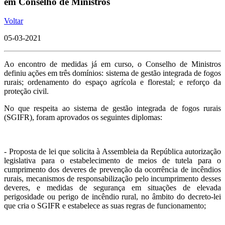
em Conselho de Ministros
Voltar
05-03-2021
Ao encontro de medidas já em curso, o Conselho de Ministros
definiu ações em três domínios: sistema de gestão integrada de fogos
rurais; ordenamento do espaço agrícola e florestal; e reforço da
proteção civil.
No que respeita ao sistema de gestão integrada de fogos rurais
(SGIFR), foram aprovados os seguintes diplomas:
- Proposta de lei que solicita à Assembleia da República autorização
legislativa para o estabelecimento de meios de tutela para o
cumprimento dos deveres de prevenção da ocorrência de incêndios
rurais, mecanismos de responsabilização pelo incumprimento desses
deveres, e medidas de segurança em situações de elevada
perigosidade ou perigo de incêndio rural, no âmbito do decreto-lei
que cria o SGIFR e estabelece as suas regras de funcionamento;