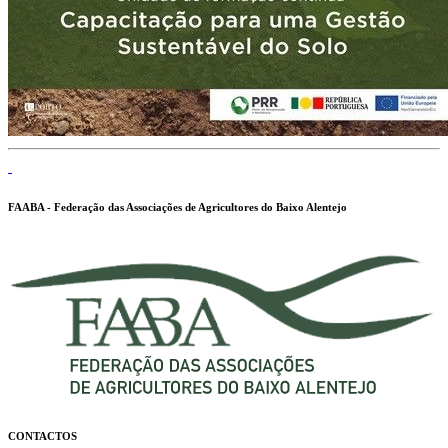
FAABA - Federação das Associações de Agricultores do Baixo Alentejo
CONTACTOS