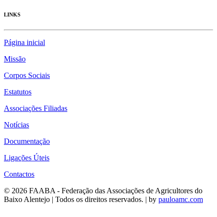
LINKS
Página inicial
Missão
Corpos Sociais
Estatutos
Associações Filiadas
Notícias
Documentação
Ligações Úteis
Contactos
© 2026 FAABA - Federação das Associações de Agricultores do
Baixo Alentejo | Todos os direitos reservados. | by
pauloamc.com