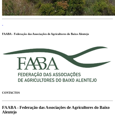
FAABA - Federação das Associações de Agricultores do Baixo Alentejo
CONTACTOS
FAABA - Federação das Associações de Agricultores do Baixo
Alentejo