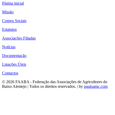
Página inicial
Missão
Corpos Sociais
Estatutos
Associações Filiadas
Notícias
Documentação
Ligações Úteis
Contactos
© 2026 FAABA - Federação das Associações de Agricultores do
Baixo Alentejo | Todos os direitos reservados. | by
pauloamc.com