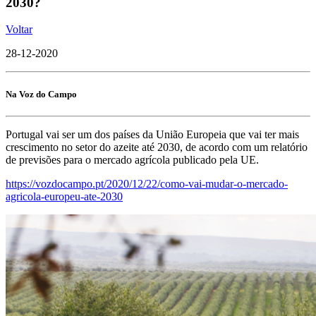
2030?
Voltar
28-12-2020
Na Voz do Campo
Portugal vai ser um dos países da União Europeia que vai ter mais
crescimento no setor do azeite até 2030, de acordo com um relatório
de previsões para o mercado agrícola publicado pela UE.
https://vozdocampo.pt/2020/12/22/como-vai-mudar-o-mercado-
agricola-europeu-ate-
2030