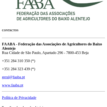
CONTACTOS
FAABA - Federação das Associações de Agricultores do Baixo
Alentejo
Rua Cidade de São Paulo, Apartado 296 - 7800-453 Beja
+351 284 310 350 (*)
+351 284 323 439 (*)
geral@faaba.pt
www.faaba.pt
Política de Privacidade