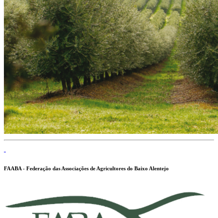
FAABA - Federação das Associações de Agricultores do Baixo Alentejo