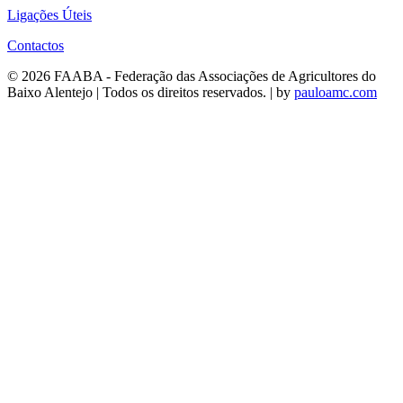
Ligações Úteis
Contactos
© 2026 FAABA - Federação das Associações de Agricultores do
Baixo Alentejo | Todos os direitos reservados. | by
pauloamc.com