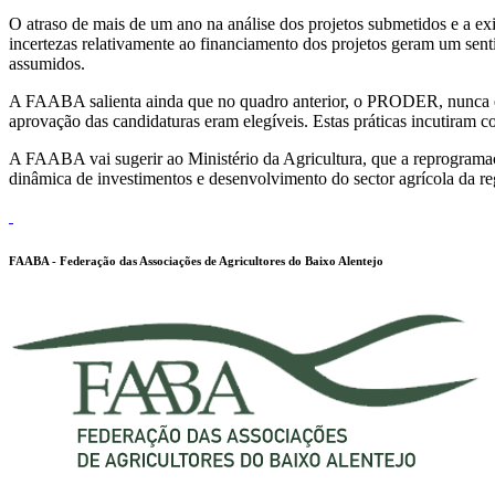
O atraso de mais de um ano na análise dos projetos submetidos e a exi
incertezas relativamente ao financiamento dos projetos geram um sent
assumidos.
A FAABA salienta ainda que no quadro anterior, o PRODER, nunca exi
aprovação das candidaturas eram elegíveis. Estas práticas incutiram
A FAABA vai sugerir ao Ministério da Agricultura, que a reprogramaçã
dinâmica de investimentos e desenvolvimento do sector agrícola da re
FAABA - Federação das Associações de Agricultores do Baixo Alentejo