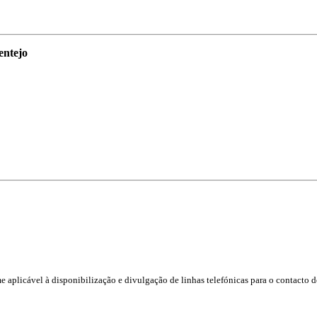
entejo
e aplicável à disponibilização e divulgação de linhas telefónicas para o contact