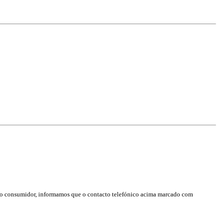
o do consumidor, informamos que o contacto telefónico acima marcado com