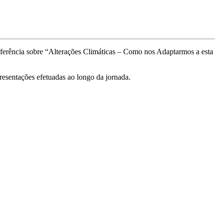
nferência sobre “Alterações Climáticas – Como nos Adaptarmos a esta
esentações efetuadas ao longo da jornada.