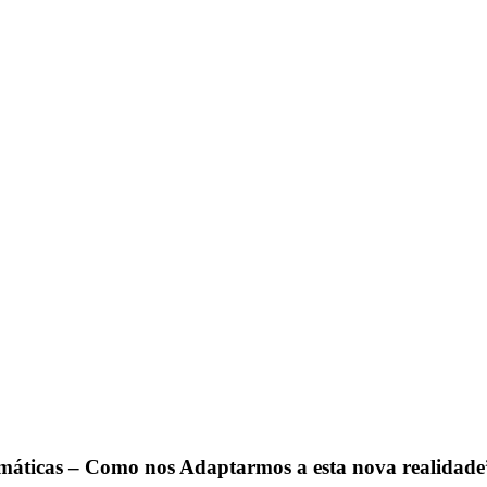
imáticas – Como nos Adaptarmos a esta nova realidade