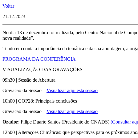
Voltar
21-12-2023
No dia 13 de dezembro foi realizada, pelo Centro Nacional de Compet
nova realidade”.
Tendo em conta a importância da temática e da sua abordagem, a orga
PROGRAMA DA CONFERÊNCIA
VISUALIZAÇÃO DAS GRAVAÇÕES
09h30 | Sessão de Abertura
Gravação da Sessão –
Visualizar aqui esta sessão
10h00 | COP28: Principais conclusões
Gravação da Sessão –
Visualizar aqui esta sessão
Orador
: Filipe Duarte Santos (Presidente do CNADS)
(Consultar aq
12h00 | Alterações Climáticas: que perspectivas para os próximos ano