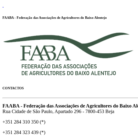
FAABA - Federação das Associações de Agricultores do Baixo Alentejo
CONTACTOS
FAABA - Federação das Associações de Agricultores do Baixo Al
Rua Cidade de São Paulo, Apartado 296 - 7800-453 Beja
+351 284 310 350 (*)
+351 284 323 439 (*)