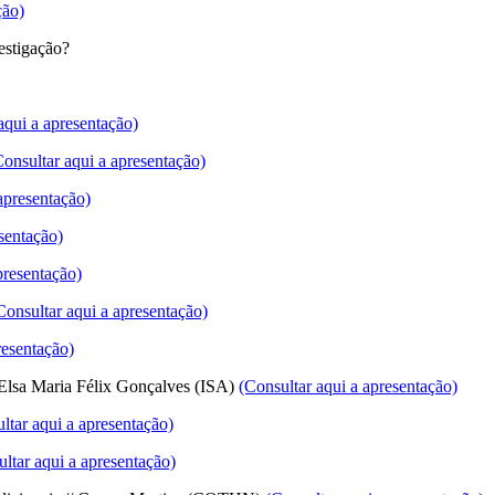
ção)
estigação?
aqui a apresentação)
Consultar aqui a apresentação)
apresentação)
sentação)
presentação)
Consultar aqui a apresentação)
resentação)
// Elsa Maria Félix Gonçalves (ISA)
(Consultar aqui a apresentação)
ltar aqui a apresentação)
ltar aqui a apresentação)