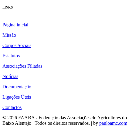
LINKS
Página inicial
Missão
Corpos Sociais
Estatutos
Associações Filiadas
Notícias
Documentação
Ligações Úteis
Contactos
© 2026 FAABA - Federação das Associações de Agricultores do
Baixo Alentejo | Todos os direitos reservados. | by
pauloamc.com