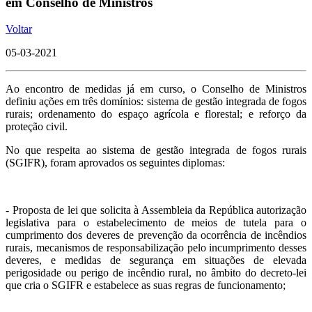
em Conselho de Ministros
Voltar
05-03-2021
Ao encontro de medidas já em curso, o Conselho de Ministros
definiu ações em três domínios: sistema de gestão integrada de fogos
rurais; ordenamento do espaço agrícola e florestal; e reforço da
proteção civil.
No que respeita ao sistema de gestão integrada de fogos rurais
(SGIFR), foram aprovados os seguintes diplomas:
- Proposta de lei que solicita à Assembleia da República autorização
legislativa para o estabelecimento de meios de tutela para o
cumprimento dos deveres de prevenção da ocorrência de incêndios
rurais, mecanismos de responsabilização pelo incumprimento desses
deveres, e medidas de segurança em situações de elevada
perigosidade ou perigo de incêndio rural, no âmbito do decreto-lei
que cria o SGIFR e estabelece as suas regras de funcionamento;