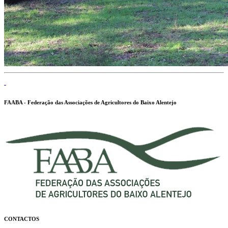
FAABA - Federação das Associações de Agricultores do Baixo Alentejo
CONTACTOS