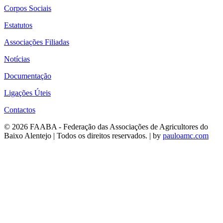
Corpos Sociais
Estatutos
Associações Filiadas
Notícias
Documentação
Ligações Úteis
Contactos
© 2026 FAABA - Federação das Associações de Agricultores do
Baixo Alentejo | Todos os direitos reservados. | by
pauloamc.com