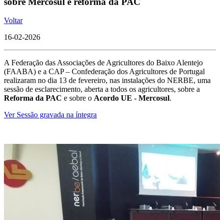
sobre Mercosul e reforma da PAC
Voltar
16-02-2026
A Federação das Associações de Agricultores do Baixo Alentejo
(FAABA) e a CAP – Confederação dos Agricultores de Portugal
realizaram no dia 13 de fevereiro, nas instalações do NERBE, uma
sessão de esclarecimento, aberta a todos os agricultores, sobre a
Reforma da PAC
e sobre o
Acordo UE - Mercosul
.
Ver Sessão gravada na íntegra