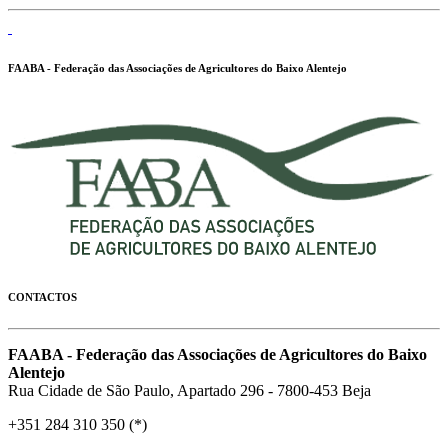
FAABA - Federação das Associações de Agricultores do Baixo Alentejo
CONTACTOS
FAABA - Federação das Associações de Agricultores do Baixo
Alentejo
Rua Cidade de São Paulo, Apartado 296 - 7800-453 Beja
+351 284 310 350 (*)